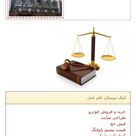
لینک دوستان علم عدل
خرید و فروش خودرو
طراحی سایت
فیش حج
قیمت بیسیم باوفنگ
کوتاه کننده لینک