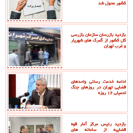
کشور محول شد
بازدید بازرسان سازمان بازرسی
کل کشور از گمرک های شهریار
و غرب تهران
ادامه خدمت رسانی واحدهای
قضایی تهران در روزهای جنگ
تحمیلی ۱۲ روزه
بازدید رئیس مرکز آمار قوه
قضاییه از سامانه های