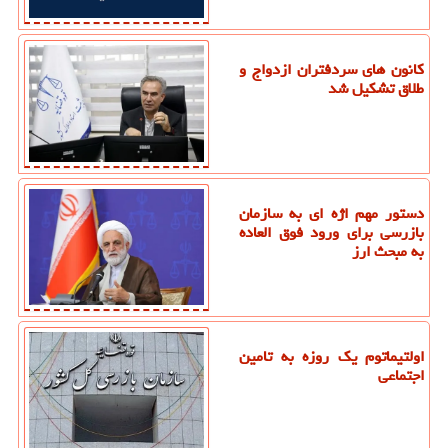
کانون های سردفتران ازدواج و
طلاق تشکیل شد
دستور مهم اژه ای به سازمان
بازرسی برای ورود فوق العاده
به مبحث ارز
اولتیماتوم یک روزه به تامین
اجتماعی