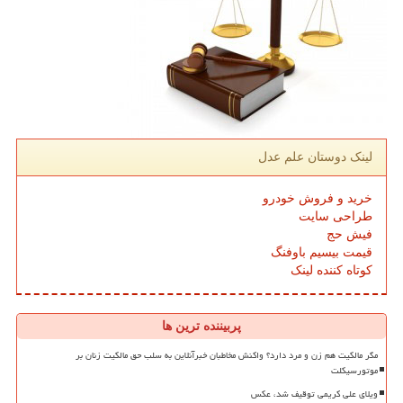
لینک دوستان علم عدل
خرید و فروش خودرو
طراحی سایت
فیش حج
قیمت بیسیم باوفنگ
کوتاه کننده لینک
پربیننده ترین ها
مگر مالکیت هم زن و مرد دارد؟ واکنش مخاطبان خبرآنلاین به سلب حق مالکیت زنان بر
موتورسیکلت
ویلای علی کریمی توقیف شد، عکس