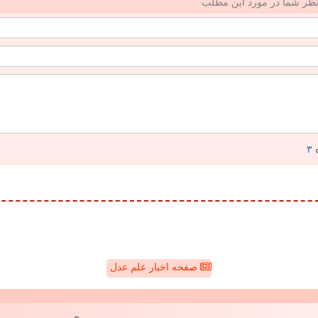
ظر شما در مورد این مطلب
صفحه اخبار علم عدل