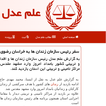
علم عدل
صفحه اصلی
مطالب علم عدل
ثبت
پرونده
سفر رئیس سازمان زندان ها به خراسان رضوی
به گزارش علم عدل رئیس سازمان زندان ها و اقدام
و تربیتی کشور بامداد امروز وارد مشهد مقدس 
مراکز تامینی و تربیتی این استان بازدید کند.
به گزارش علم عدل به نقل از ایسنا، محمد مهدی حاج
ادامه بازدید از
زندان
های کشور با هدف سرکشی از زندان ها
کارکنان و زندانیان بامداد امروز وارد مشهد مقدس شد.
علاوه بر بازدید از مراکز تامینی و تربیتی دیدار با مقا
اجرایی استان همچون برنامه های رئیس سازمان زندان ها 
است.