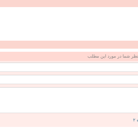
ظر شما در مورد این مطلب