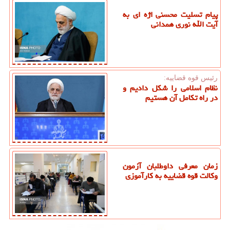
پیام تسلیت محسنی اژه ای به
آیت الله نوری همدانی
رئیس قوه قضاییه:
نظام اسلامی را شکل دادیم و
در راه تکامل آن هستیم
زمان معرفی داوطلبان آزمون
وکالت قوه قضاییه به کارآموزی