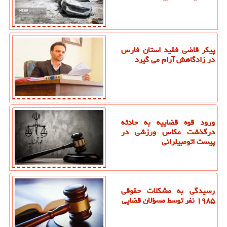
پیکر قاضی فقید استان فارس
در زادگاهش آرام می گیرد
ورود قوه قضاییه به حادثه
درگذشت عکاس ورزشی در
پیست اتومبیلرانی
رسیدگی به مشکلات حقوقی
۱۹۸۵ نفر توسط مسؤلان قضایی