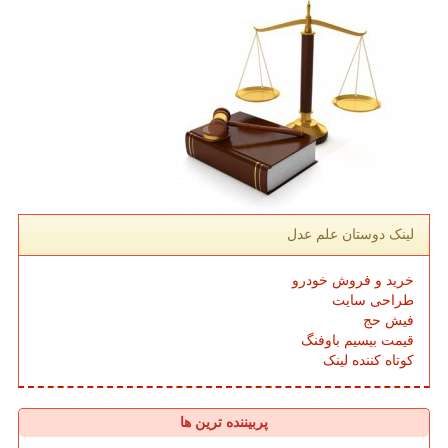
لینک دوستان علم عدل
خرید و فروش خودرو
طراحی سایت
فیش حج
قیمت بیسیم باوفنگ
کوتاه کننده لینک
پربیننده ترین ها