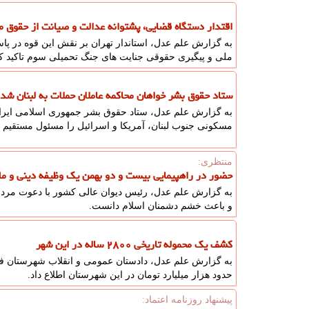
اقتدار دستگاه قضایی، پشتوانه عدالت و صیانت از حقوق 
به گزارش علم عدل، استاندار تهران بر نقش این قوه در پاس
ملی و پیگیری حقوقی جنایت های جنگ تحمیلی سوم تاکید ک
ستاد حقوق بشر خواهان محاکمه عاملان حملات به لبنان شد
به گزارش علم عدل، ستاد حقوق بشر جمهوری اسلامی ایران
مسکونی جنوب لبنان، آمریکا و اسرائیل را مسئول مستقیم 
منتظری:
حضور در راهپیمایی بیست و دو بهمن یک وظیفه دینی و م
و باعث خشم دشمنان اسلام دانست.
کشف یک محموله تاریخی ۲۸۰۰ ساله در این شهر
حدود هزار میلیارد تومان در این شهرستان اطلاع داد.
پیشنهاد روزنامه اعتماد: