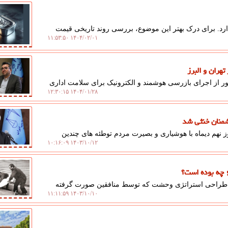
دارد. برای درک بهتر این موضوع، بررسی روند تاریخی قیمت
۱۴۰۴/۰۲/۰۱ ۱۱:۵۳:۵۰
هران و البرز
ر از اجرای بازرسی هوشمند و الکترونیک برای سلامت اداری
۱۴۰۴/۰۱/۲۸ ۱۲:۳۰:۱۵
شمنان خنثی شد
 نهم دیماه با هوشیاری و بصیرت مردم توطئه های چندین
۱۴۰۳/۱۰/۱۲ ۱۰:۱۶:۰۹
 طراحی استراتژی وحشت که توسط منافقین صورت گرفته
۱۴۰۳/۱۰/۱۰ ۱۱:۱۱:۵۹