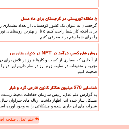
۵ منطقه توریستی در گرجستان برای ماه عسل
گرجستان به عنوان یک کشور کوهستانی از تعداد بیشماری ر
برای اینکه کار شما راحت کنیم ۵ تا
را برای شما رقم بزند معرفی کنیم.
روش های کسب درآمد در NFT در دنیای متاورس
از آنجایی که بسیاری از کسب و کارها هنوز در تلاش برای در
صحبت کنیم.
شناسایی 270 میلیون هکتار کانون خارجی گرد و غبار
به گزارش علم عدل، رئیس سازمان حفاظت محیط زیست با ا
شیرابه های آن جاری شده و مشکلاتی را به وجود آورده ا
علم عدل : صفحه اص