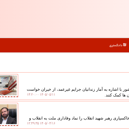
دادگستری
 با اشاره به آمار زندانیان جرایم غیرعمد، از خیران خواست
۱۴۰۵/۰۵/۱۱ ۱۴:۲۰:۰۰
 ها کمک کنند.
سپاری رهبر شهید انقلاب را نماد وفاداری ملت به انقلاب و
۱۴۰۵/۰۴/۱۶ ۱۲:۴۹:۳۵