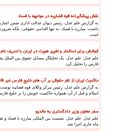
نقش پیشگیرانه قوه قضاییه در مواجهه با فساد
به گزارش علم عدل، رئیس دیوان عدالت اداری ضمن اشاره ب
داشت: مبارزه با فساد، نه تنها اقدامی حقوقی، بلکه ضرور
است.
کوشش برای استثمار و تغییر هویت در ایران با تحریف نام
علم عدل: علم عدل: یک تحلیلگر مسایل حقوق بین الملل پ
فارس را تحلیل کرد.
حاکمیت ایران از نظر حقوقی بر آب های خلیج فارس غیر قا
به گزارش علم عدل، رئیس مرکز وکلای قوه قضاییه نوشت: 
اسلام و قبل از آن، همواره حاکمیت خویش را بر خلیج فار
سفر معاون وزیر دادگستری به مالدیو
ماه جاری اجرا شد.