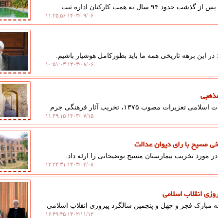
به گزارش علم عدل، سند مالکیت عمارت تاریخی چهلستون پس از گذشت حدود ۹۴ سال به همت کارکنان اداره ثبت
۱۴۰۳/۰۹/۰۶ ۱۱:۲۵:۵۶
 این برهه تاریخی همه ما باید بطورکامل هوشیار باشیم.
۱۴۰۳/۰۸/۰۶ ۱۰:۵۱:۰۳
مذهبی
به گزارش علم عدل، اصفهان مطابق ماده ۵۵۸ قانون مجازات اسلامی تعزیرات مصوب ۱۳۷۵، تخریب آثار فرهنگی جرم
۱۴۰۳/۰۷/۱۵ ۱۱:۴۹:۱۵
خی مسیح با رای دیوان عدالت
ر مورد تخریب بیمارستان مسیح توضیحاتی را ارئه داد.
۱۴۰۳/۰۳/۰۸ ۱۳:۲۴:۳۱
وزی انقلاب اسلامی
ه مبارک فجر و چهل و پنجمین سالگرد پیروزی انقلاب اسلامی
۱۴۰۲/۱۱/۱۲ ۱۶:۴۹:۴۵