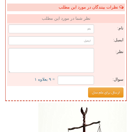
نظرات بینندگان در مورد این مطلب
نظر شما در مورد این مطلب
نام:
ایمیل:
نظر:
سوال:
= ۹ بعلاوه ۱