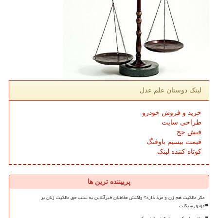
لینک دوستان علم عدل
خرید و فروش خودرو
طراحی سایت
فیش حج
قیمت بیسیم باوفنگ
کوتاه کننده لینک
پربیننده ترین ها
مگر مالکیت هم زن و مرد دارد؟ واکنش مخاطبان خبرآنلاین به سلب حق مالکیت زنان بر
موتورسیکلت