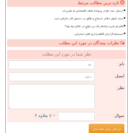
تازه ترین مطالب مرتبط
ارسال ۱۵۰ هزار پرونده تخلف اقتصادی به تعزیرات
سند تحول دفاتر ازدواج و طلاق در دستور کار سازمان ثبت
ماجرای ضرب وشتم یک زن بلوچ در تفتان چه بود؟
سیستم گزارش کلاهبرداری های اینترنتی
نظرات بینندگان در مورد این مطلب
نظر شما در مورد این مطلب
نام:
ایمیل:
نظر:
سوال:
= ۷ بعلاوه ۳