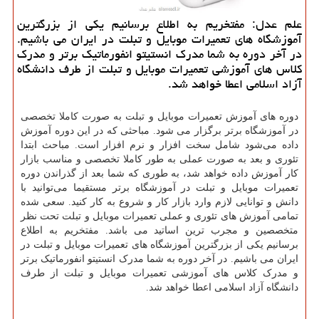
علم عدل: مفتخریم به اطلاع برسانیم یكی از بزرگترین
آموزشگاه های تعمیرات موبایل و تبلت در ایران می باشیم.
در آخر دوره به شما مدرك انستیتو انفورماتیك برتر و مدرك
كلاس‌ های آموزشی تعمیرات موبایل و تبلت از طرف دانشگاه
آزاد اسلامی اعطا خواهد شد.
دوره های آموزش تعمیرات موبایل و تبلت به صورت کاملا تخصصی
در آموزشگاه برتر برگزار می شود. مباحثی که در این دوره آموزش
داده می‌شود شامل سخت افزار و نرم افزار است. مباحث ابتدا
تئوری و بعد به صورت عملی به طور کاملا تخصصی و مناسب بازار
کار آموزش داده خواهد شد، به طوری که شما بعد از گذراندن دوره
تعمیرات موبایل و تبلت در آموزشگاه برتر مستقیما می‌توانید با
دانش و توانایی لازم وارد بازار کار و شروع به کار کنید. سعی شده
تمامی آموزش های تئوری و عملی تعمیرات موبایل و تبلت تحت نظر
متخصصین و مجرب ترین اساتید می باشد. مفتخریم به اطلاع
برسانیم یکی از بزرگترین آموزشگاه های تعمیرات موبایل و تبلت در
ایران می باشیم. در آخر دوره به شما مدرک انستیتو انفورماتیک برتر
و مدرک کلاس‌ های آموزشی تعمیرات موبایل و تبلت از طرف
دانشگاه آزاد اسلامی اعطا خواهد شد.