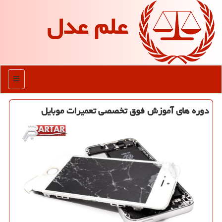
علم عدل
منو
دوره های آموزش فوق تخصصی تعمیرات موبایل