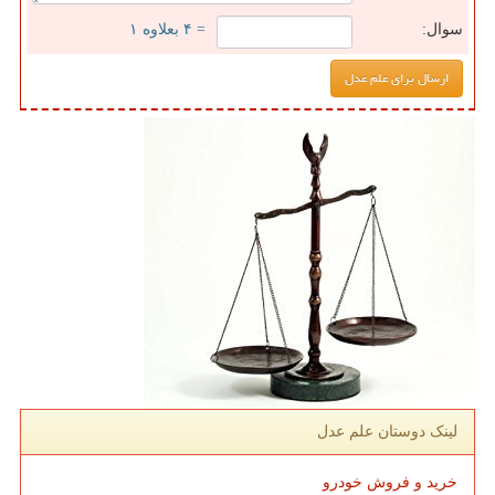
سوال:
= ۴ بعلاوه ۱
لینک دوستان علم عدل
خرید و فروش خودرو