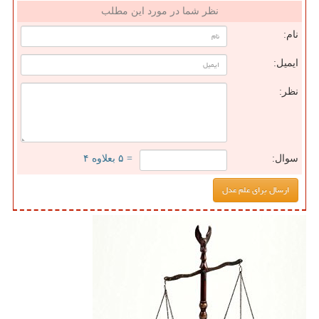
نظر شما در مورد این مطلب
نام:
ایمیل:
نظر:
سوال:
= ۵ بعلاوه ۴