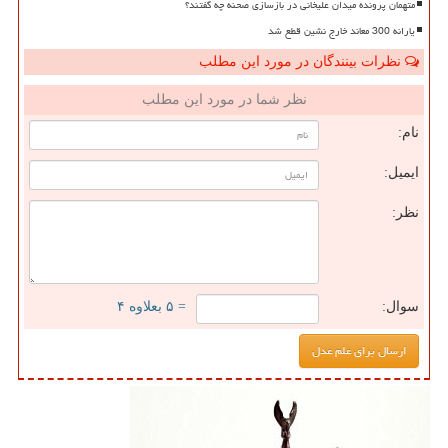
متهمان پرونده میدان علیخانی در بازسازی صحنه چه گفتند؟
یارانه 300 معاند خارج نشین قطع شد
نظرات بینندگان در مورد این مطلب
نظر شما در مورد این مطلب
نام:
ایمیل:
نظر:
سوال:
= ۵ بعلاوه ۴