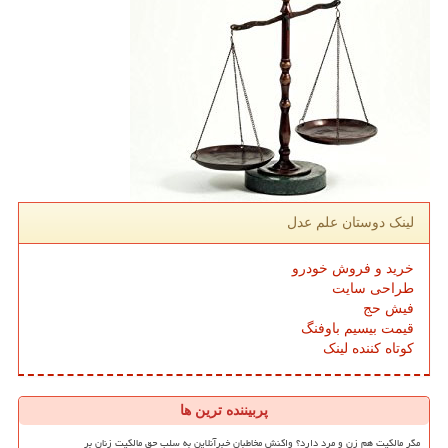
لینک دوستان علم عدل
خرید و فروش خودرو
طراحی سایت
فیش حج
قیمت بیسیم باوفنگ
کوتاه کننده لینک
پربیننده ترین ها
مگر مالکیت هم زن و مرد دارد؟ واکنش مخاطبان خبرآنلاین به سلب حق مالکیت زنان بر