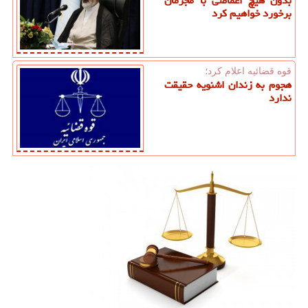
بدون هیچ اغماضی با مجرمان
برخورد خواهیم کرد
قوه قضائیه اعلام كرد؛
هجوم به زندان اشنویه حقیقت
ندارد