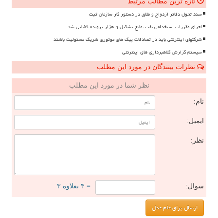
تازه ترین مطالب مرتبط
سند تحول دفاتر ازدواج و طلاق در دستور کار سازمان ثبت
اجرای مقررات استخدامی نفت، مانع تشکیل ۹ هزار پرونده قضایی شد
شرکتهای اینترنتی باید در تصادفات پیک های موتوری شریک مسئولیت باشند
سیستم گزارش کلاهبرداری های اینترنتی
نظرات بینندگان در مورد این مطلب
نظر شما در مورد این مطلب
نام:
ایمیل:
نظر:
سوال:
= ۴ بعلاوه ۳