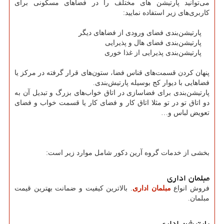
می‌توانید پارتیشن‌ های مختلف را در فضاهای مسکونی برای
کاربری‌های زیر استفاده نمایید:
پارتیشن‌بندی فضای ورودی از فضاهای دیگر
پارتیشن‌بندی فضای هال و پذیرایی
پارتیشن‌بندی پذیرایی از غذا خوری
پنهان کردن قسمت‌های قناس فضا، ستون‌های قرار‌ گرفته در مرکز یا
فضاهایی با دیوار کج بوسیله پارتیش‌‌بندی.
پارتیشن‌بندی برای فضاسازی در اتاق خواب‌های بزرگ و تبدیل آن به
دو اتاق تو در تو مثلا اتاق کار و فضای کار یا قسمت خواب و فضای
تعویض لباس و…
بخشی از خدمات گروه آرین دکور شامل موارد زیر است:
مبلمان اداری
فروش انواع
مبلمان اداری
. بالاترین کیفیت و ضمانت بهترین قیمت
مبلمان.
پارتیشن اداری