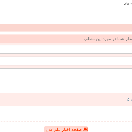
ظر شما در مورد این مطلب
صفحه اخبار علم عدل