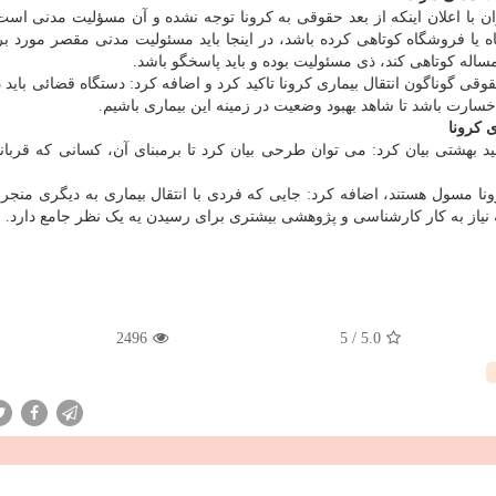
 با اعلان اینکه از بعد حقوقی به کرونا توجه نشده و آن مسؤلیت مدنی است
یا فروشگاه کوتاهی کرده باشد، در اینجا باید مسئولیت مدنی مقصر مورد ب
مساله کوتاهی کند، ذی مسئولیت بوده و باید پاسخگو باشد.
ی گوناگون انتقال بیماری کرونا تاکید کرد و اضافه کرد: دستگاه قضائی باید د
 خسارت باشد تا شاهد بهبود وضعیت در زمینه این بیماری باشیم.
 کرونا
 بهشتی بیان کرد: می توان طرحی بیان کرد تا برمبنای آن، کسانی که قربان
ونا مسول هستند، اضافه کرد: جایی که فردی با انتقال بیماری به دیگری منجر
ه نیاز به کار کارشناسی و پژوهشی بیشتری برای رسیدن یه یک نظر جامع دارد.
2496
5
/
5.0