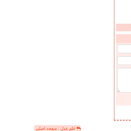
علم عدل : صفحه اصلی