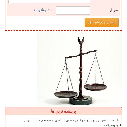
سوال:
= ۶ بعلاوه ۱
پربیننده ترین ها
مگر مالکیت هم زن و مرد دارد؟ واکنش مخاطبان خبرآنلاین به سلب حق مالکیت زنان بر
موتورسیکلت