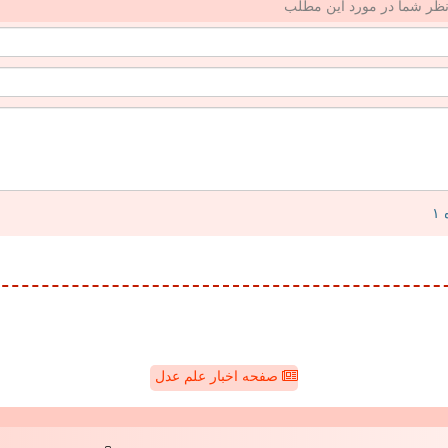
ظر شما در مورد این مطلب
صفحه اخبار علم عدل