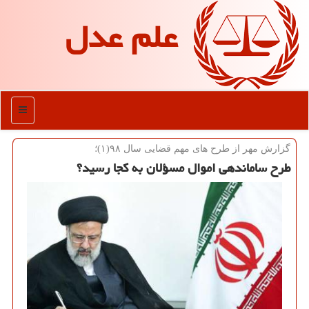
علم عدل
منو
گزارش مهر از طرح های مهم قضایی سال ۹۸(۱)؛
طرح ساماندهی اموال مسؤلان به كجا رسید؟