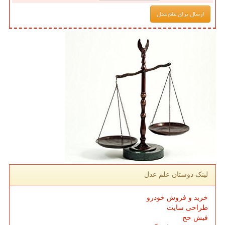
لینک دوستان علم عدل
خرید و فروش خودرو
طراحی سایت
فیش حج