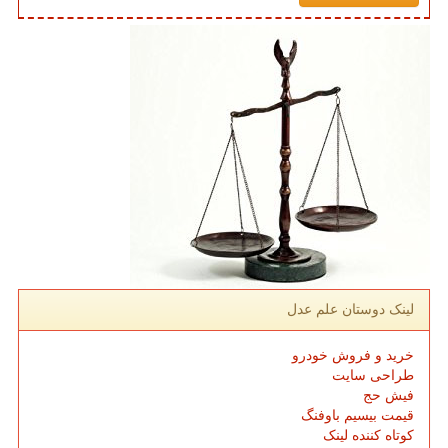
لینک دوستان علم عدل
خرید و فروش خودرو
طراحی سایت
فیش حج
قیمت بیسیم باوفنگ
کوتاه کننده لینک