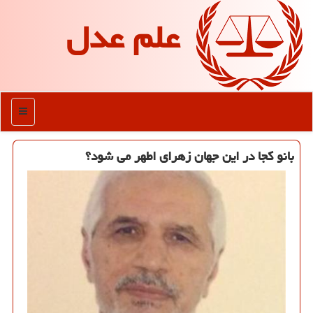
علم عدل
منو
بانو كجا در این جهان زهرای اطهر می شود؟