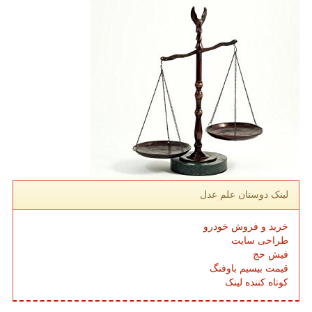
لینک دوستان علم عدل
خرید و فروش خودرو
طراحی سایت
فیش حج
قیمت بیسیم باوفنگ
کوتاه کننده لینک