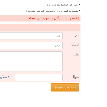
رئیس قوه قضاییه پیام صادر کرد
مقایسه سرفیس پرو ۱۱ با سرفیس لپ تاپ استودیو ۲
نظرات بینندگان در مورد این مطلب
ن
نام:
ایمیل:
نظر:
سوال:
= ۷ بعلاوه ۳