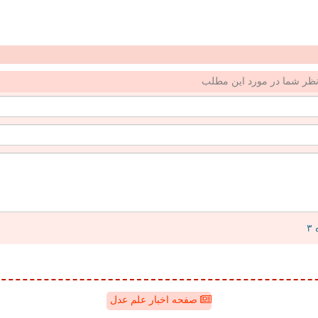
ظر شما در مورد این مطلب
صفحه اخبار علم عدل