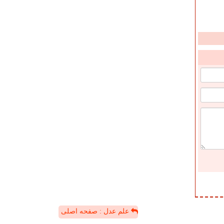
علم عدل : صفحه اصلی