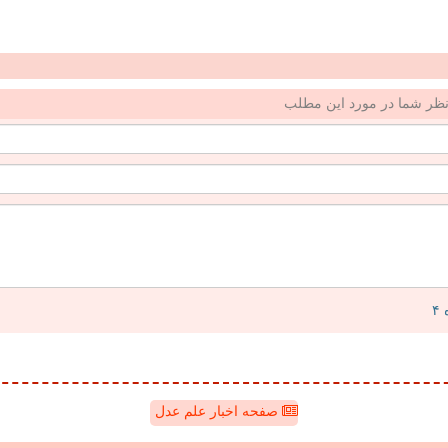
ظر شما در مورد این مطلب
صفحه اخبار علم عدل