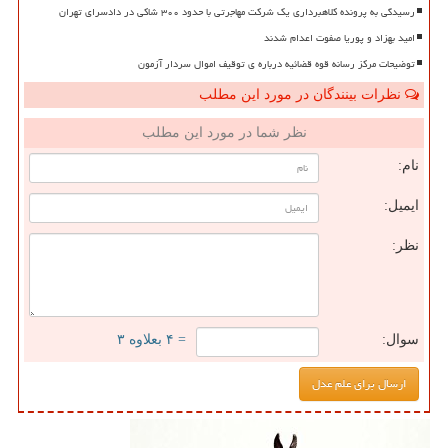
رسیدگی به پرونده کلاهبرداری یک شرکت مهاجرتی با حدود ۳۰۰ شاکی در دادسرای تهران
امید بهزاد و پوریا صفوت اعدام شدند
توضیحات مرکز رسانه قوه قضائیه درباره ی توقیف اموال سردار آزمون
نظرات بینندگان در مورد این مطلب
نظر شما در مورد این مطلب
نام:
ایمیل:
نظر:
سوال:
= ۴ بعلاوه ۳