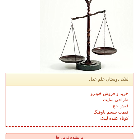
لینک دوستان علم عدل
خرید و فروش خودرو
طراحی سایت
فیش حج
قیمت بیسیم باوفنگ
کوتاه کننده لینک
پربیننده ترین ها