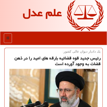
علم عدل
منو
یك دادیار دیوان عالی كشور:
رئیس جدید قوه قضائیه بارقه های امید را در ذهن
قضات به وجود آورده است