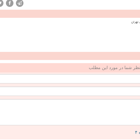
ظر شما در مورد این مطلب