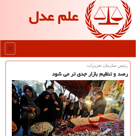
علم عدل
منو
رئیس سازمان تعزیرات:
رصد و تنظیم بازار جدی تر می شود