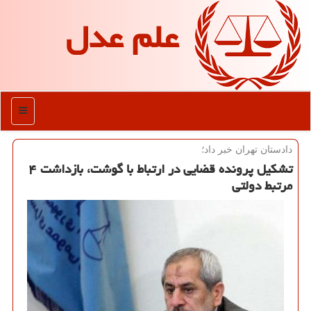
علم عدل
منو
دادستان تهران خبر داد؛
تشكیل پرونده قضایی در ارتباط با گوشت، بازداشت ۴
مرتبط دولتی