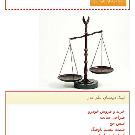
لینک دوستان علم عدل
خرید و فروش خودرو
طراحی سایت
فیش حج
قیمت بیسیم باوفنگ