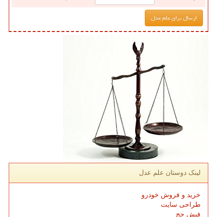
لینک دوستان علم عدل
خرید و فروش خودرو
طراحی سایت
فیش حج