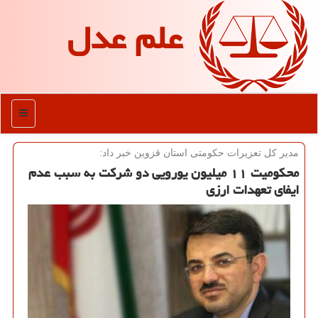
علم عدل
منو
مدیر كل تعزیرات حكومتی استان قزوین خبر داد:
محكومیت ۱۱ میلیون یورویی دو شركت به سبب عدم
ایفای تعهدات ارزی