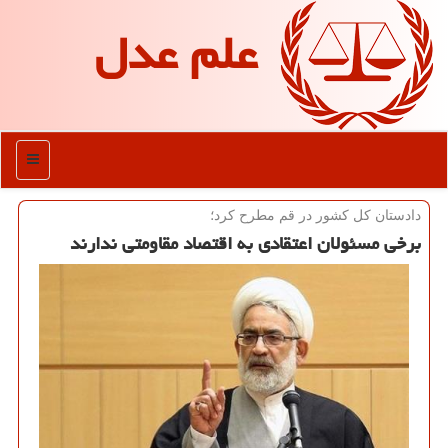
علم عدل
منو
دادستان كل كشور در قم مطرح كرد؛
برخی مسئولان اعتقادی به اقتصاد مقاومتی ندارند