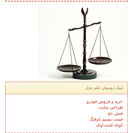
لینک دوستان علم عدل
خرید و فروش خودرو
طراحی سایت
فیش حج
قیمت بیسیم باوفنگ
کوتاه کننده لینک