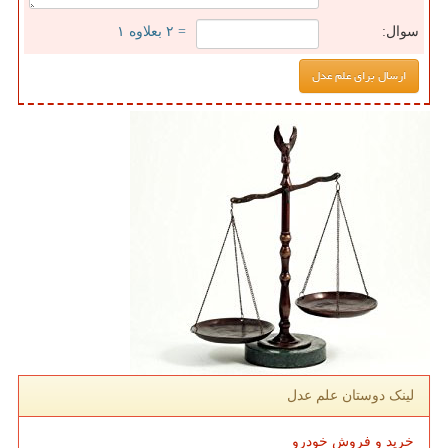
سوال:
= ۲ بعلاوه ۱
لینک دوستان علم عدل
خرید و فروش خودرو