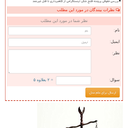
بررسی حقوقی پرونده قلنج شکن اینستاگرامی از کلاهبرداری تا قتل غیرعمد
نظرات بینندگان در مورد این مطلب
نظر شما در مورد این مطلب
نام:
ایمیل:
نظر:
سوال:
= ۲ بعلاوه ۵