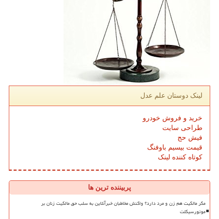
لینک دوستان علم عدل
خرید و فروش خودرو
طراحی سایت
فیش حج
قیمت بیسیم باوفنگ
کوتاه کننده لینک
پربیننده ترین ها
مگر مالکیت هم زن و مرد دارد؟ واکنش مخاطبان خبرآنلاین به سلب حق مالکیت زنان بر
موتورسیکلت