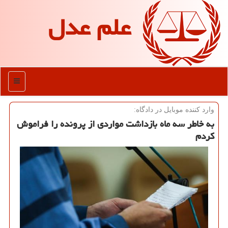
علم عدل
منو
وارد كننده موبایل در دادگاه:
به خاطر سه ماه بازداشت مواردی از پرونده را فراموش
كردم