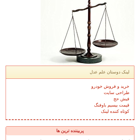
لینک دوستان علم عدل
خرید و فروش خودرو
طراحی سایت
فیش حج
قیمت بیسیم باوفنگ
کوتاه کننده لینک
پربیننده ترین ها