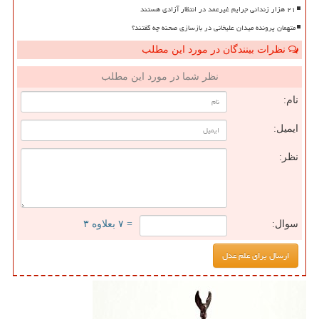
۲۱ هزار زندانی جرایم غیرعمد در انتظار آزادی هستند
متهمان پرونده میدان علیخانی در بازسازی صحنه چه گفتند؟
نظرات بینندگان در مورد این مطلب
نظر شما در مورد این مطلب
نام:
ایمیل:
نظر:
سوال:
= ۷ بعلاوه ۳