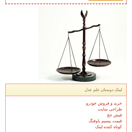
لینک دوستان علم عدل
خرید و فروش خودرو
طراحی سایت
فیش حج
قیمت بیسیم باوفنگ
کوتاه کننده لینک