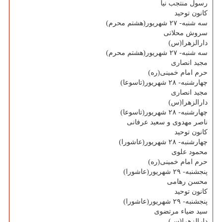
رسول منتجب نیا
كانون توحید
سه شنبه- ۲۷ شهریور(هشتم محرم)
سروش محلاتی
دارالزهرا(س)
سه شنبه- ۲۷ شهریور(هشتم محرم)
مجید انصاری
حرم امام خمینی(ره)
چهارشنبه- ۲۸ شهریور(تاسوعا)
مجید انصاری
دارالزهرا(س)
چهارشنبه- ۲۸ شهریور(تاسوعا)
ناصر مهدوی و سعید عرفانی
كانون توحید
چهارشنبه- ۲۸ شهریور(عاشورا)
محمود علوی
حرم امام خمینی(ره)
پنجشنبه- ۲۹ شهریور(عاشورا)
محسن رهامی
كانون توحید
پنجشنبه- ۲۹ شهریور(عاشورا)
سید ضیاء مرتضوی
دارالزهرا(س)