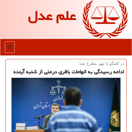
علم عدل
منو
در گفتگو با مهر مطرح شد؛
ادامه رسیدگی به اتهامات باقری درمنی از شنبه آینده