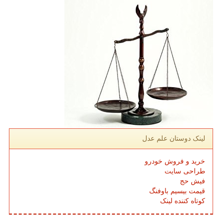
لینک دوستان علم عدل
خرید و فروش خودرو
طراحی سایت
فیش حج
قیمت بیسیم باوفنگ
کوتاه کننده لینک