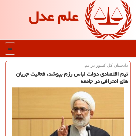
علم عدل
منو
دادستان كل كشور در قم:
تیم اقتصادی دولت لباس رزم بپوشد، فعالیت جریان
های انحرافی در جامعه