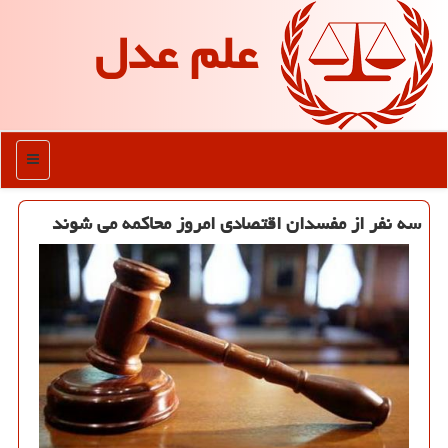
علم عدل
منو
سه نفر از مفسدان اقتصادی امروز محاكمه می شوند