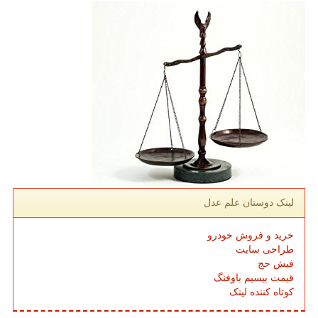
لینک دوستان علم عدل
خرید و فروش خودرو
طراحی سایت
فیش حج
قیمت بیسیم باوفنگ
کوتاه کننده لینک