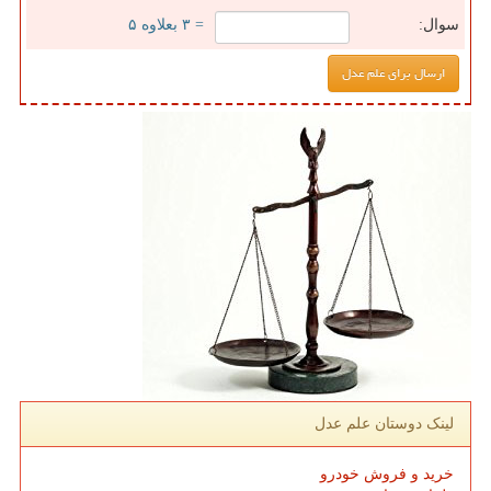
سوال:
= ۳ بعلاوه ۵
لینک دوستان علم عدل
خرید و فروش خودرو