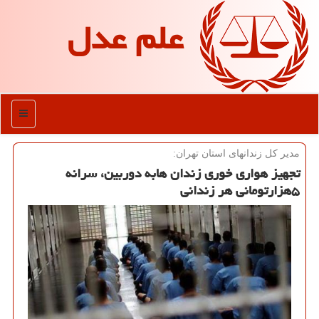
علم عدل
منو
مدیر كل زندانهای استان تهران:
تجهیز هواری خوری زندان هابه دوربین، سرانه
۵هزارتومانی هر زندانی