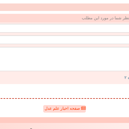
ظر شما در مورد این مطلب
صفحه اخبار علم عدل