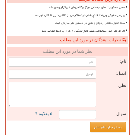
سفیر مسئولیت های اجتماعی مرکز وکلا میهمان خبرگزاری مهر شد
بررسی حقوقی پرونده قلنج شکن اینستاگرامی از کلاهبرداری تا قتل غیرعمد
سند تحول دفاتر ازدواج و طلاق در دستور کار سازمان ثبت
اجرای مقررات استخدامی نفت، مانع تشکیل ۹ هزار پرونده قضایی شد
نظرات بینندگان در مورد این مطلب
نظر شما در مورد این مطلب
نام:
ایمیل:
نظر:
سوال:
= ۵ بعلاوه ۴