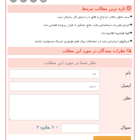
تازه ترین مطالب مرتبط
سند تحول دفاتر ازدواج و طلاق در دستور کار سازمان ثبت
اجرای مقررات استخدامی نفت، مانع تشکیل ۹ هزار پرونده قضایی شد
قوه قضاییه اطلاعیه داد
شرکتهای اینترنتی باید در تصادفات پیک های موتوری شریک مسئولیت باشند
نظرات بینندگان در مورد این مطلب
نظر شما در مورد این مطلب
نام:
ایمیل:
نظر:
سوال:
= ۲ بعلاوه ۳