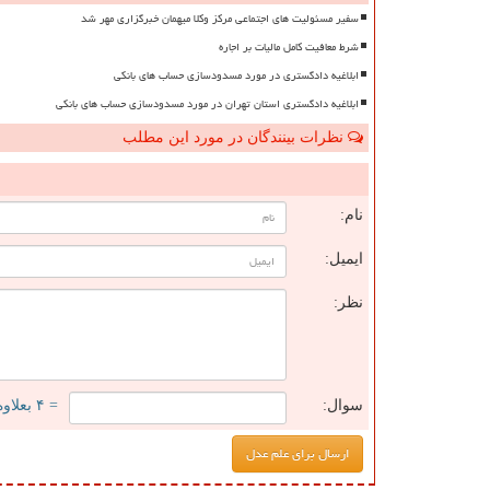
سفیر مسئولیت های اجتماعی مرکز وکلا میهمان خبرگزاری مهر شد
شرط معافیت کامل مالیات بر اجاره
ابلاغیه دادگستری در مورد مسدودسازی حساب های بانکی
ابلاغیه دادگستری استان تهران در مورد مسدودسازی حساب های بانکی
نظرات بینندگان در مورد این مطلب
ن
نام:
ایمیل:
نظر:
سوال:
= ۴ بعلاوه ۲