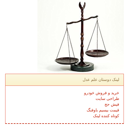
لینک دوستان علم عدل
خرید و فروش خودرو
طراحی سایت
فیش حج
قیمت بیسیم باوفنگ
کوتاه کننده لینک