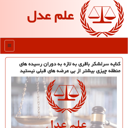
علم عدل
منو
كنایه سرلشكر باقری به تازه به دوران رسیده های
منطقه چیزی بیشتر از بی عرضه های قبلی نیستید