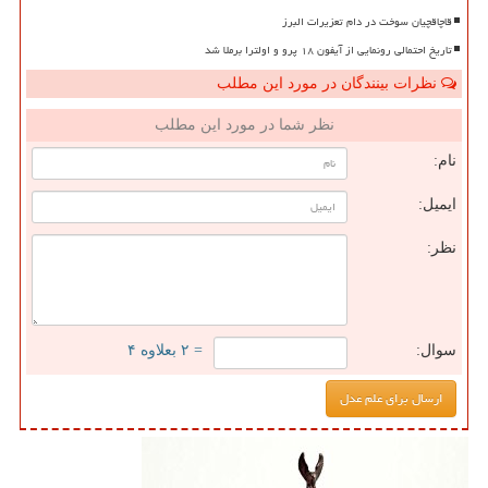
قاچاقچیان سوخت در دام تعزیرات البرز
تاریخ احتمالی رونمایی از آیفون ۱۸ پرو و اولترا برملا شد
نظرات بینندگان در مورد این مطلب
نظر شما در مورد این مطلب
نام:
ایمیل:
نظر:
سوال:
= ۲ بعلاوه ۴