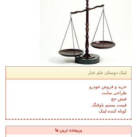
لینک دوستان علم عدل
خرید و فروش خودرو
طراحی سایت
فیش حج
قیمت بیسیم باوفنگ
کوتاه کننده لینک
پربیننده ترین ها