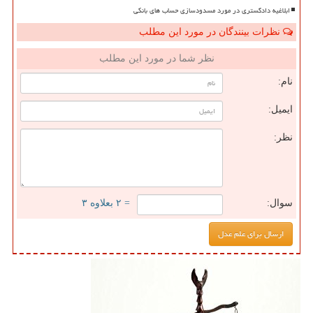
ابلاغیه دادگستری در مورد مسدودسازی حساب های بانکی
نظرات بینندگان در مورد این مطلب
نظر شما در مورد این مطلب
نام:
ایمیل:
نظر:
سوال:
= ۲ بعلاوه ۳