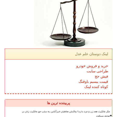
لینک دوستان علم عدل
خرید و فروش خودرو
طراحی سایت
فیش حج
قیمت بیسیم باوفنگ
کوتاه کننده لینک
پربیننده ترین ها
مگر مالکیت هم زن و مرد دارد؟ واکنش مخاطبان خبرآنلاین به سلب حق مالکیت زنان بر
موتورسیکلت