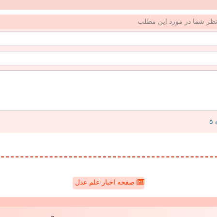
ظر شما در مورد این مطلب
صفحه اخبار علم عدل