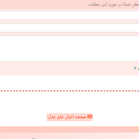
ظر شما در مورد این مطلب
صفحه اخبار علم عدل