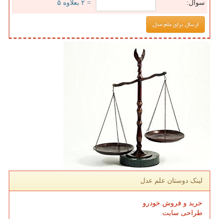
سوال:
= ۲ بعلاوه ۵
لینک دوستان علم عدل
خرید و فروش خودرو
طراحی سایت