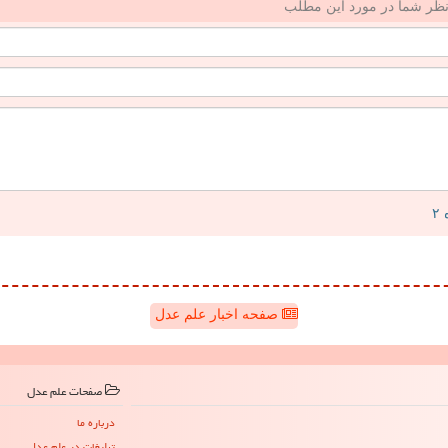
ظر شما در مورد این مطلب
صفحه اخبار علم عدل
صفحات علم عدل
درباره ما
تبلیغات در علم عدل