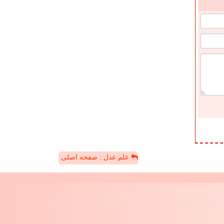
علم عدل : صفحه اصلی