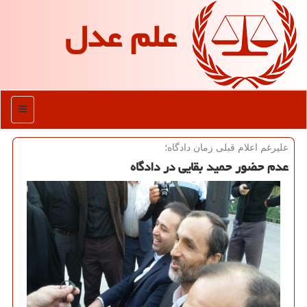
علم عدل
منو
علیرغم اعلام قبلی زمان دادگاه؛
عدم حضور حمید بقایی در دادگاه