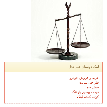
لینک دوستان علم عدل
خرید و فروش خودرو
طراحی سایت
فیش حج
قیمت بیسیم باوفنگ
کوتاه کننده لینک