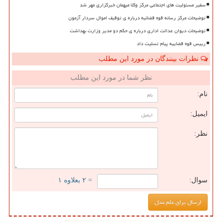
سفیر مسئولیت های اجتماعی مرکز وکلا میهمان خبرگزاری مهر شد
توضیحات مرکز رسانه قوه قضائیه درباره ی توقیف اموال سردار آزمون
توضیحات دیوان عدالت اداری درباره ی حکم دو مدیر وزارت بهداشت
رییس قوه قضاییه پیام تسلیت داد
نظرات بینندگان در مورد این مطلب
نظر شما در مورد این مطلب
نام:
ایمیل:
نظر:
سوال:
= ۲ بعلاوه ۱