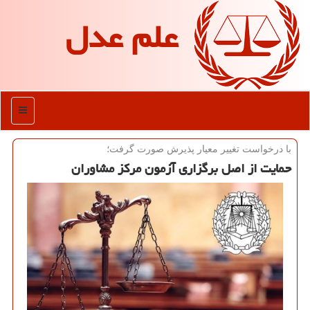
علم عدل
منو
با درخواست تغییر معیار پذیرش صورت گرفت؛
حمایت از اصل برگزاری آزمون مركز مشاوران