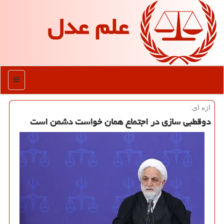
علم عدل
منو
اژه ای:
دوقطبی سازی در اجتماع همان خواست دشمن است